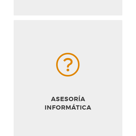
ASESORÍA
INFORMÁTICA