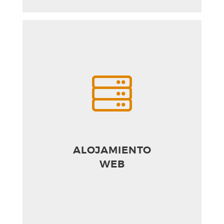
ALOJAMIENTO
WEB