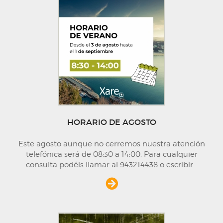
HORARIO DE AGOSTO
Este agosto aunque no cerremos nuestra atención
telefónica será de 08:30 a 14:00. Para cualquier
consulta podéis llamar al 943214438 o escribir
...