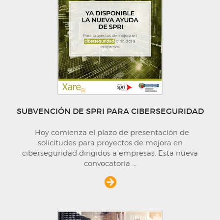
SUBVENCIÓN DE SPRI PARA CIBERSEGURIDAD
Hoy comienza el plazo de presentación de
solicitudes para proyectos de mejora en
ciberseguridad dirigidos a empresas. Esta nueva
convocatoria
...