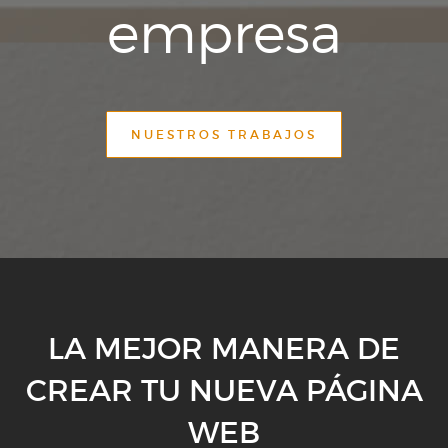
empresa
NUESTROS TRABAJOS
LA MEJOR MANERA DE
CREAR TU NUEVA PÁGINA
WEB