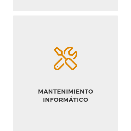
MANTENIMIENTO
INFORMÁTICO