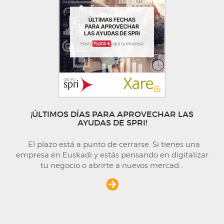
¡ÚLTIMOS DÍAS PARA APROVECHAR LAS
AYUDAS DE SPRI!
El plazo está a punto de cerrarse. Si tienes una
empresa en Euskadi y estás pensando en digitalizar
tu negocio o abrirte a nuevos mercad
...