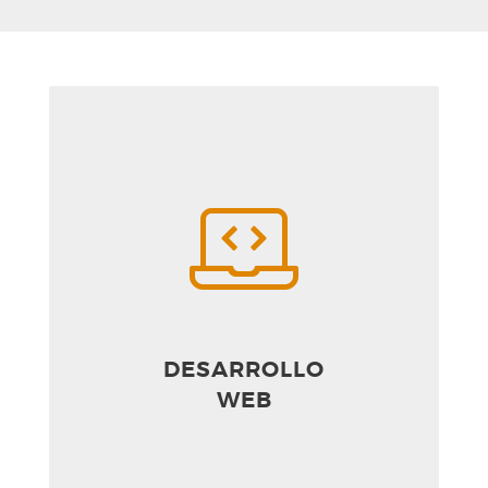
DESARROLLO
WEB