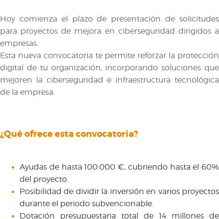
Hoy comienza el plazo de presentación de solicitudes
para proyectos de mejora en ciberseguridad dirigidos a
empresas.
Esta nueva convocatoria te permite reforzar la protección
digital de tu organización, incorporando soluciones que
mejoren la ciberseguridad e infraestructura tecnológica
de la empresa.
¿Qué ofrece esta convocatoria?
Ayudas de hasta 100.000 €, cubriendo hasta el 60%
del proyecto.
Posibilidad de dividir la inversión en varios proyectos
durante el periodo subvencionable.
Dotación presupuestaria total de 14 millones de