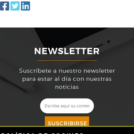
NEWSLETTER
Suscríbete a nuestro newsletter
para estar al día con nuestras
noticias
SUSCRIBIRSE