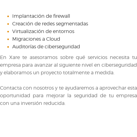
Implantación de firewall
Creación de redes segmentadas
Virtualización de entornos
Migraciones a Cloud
Auditorías de ciberseguridad
En Xare te asesoramos sobre qué servicios necesita tu
empresa para avanzar al siguiente nivel en ciberseguridad
y elaboramos un proyecto totalmente a medida.
Contacta con nosotros y te ayudaremos a aprovechar esta
oportunidad para mejorar la seguridad de tu empresa
con una inversión reducida.