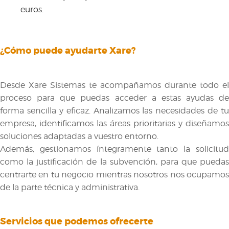
euros.
¿Cómo puede ayudarte Xare?
Desde Xare Sistemas te acompañamos durante todo el
proceso para que puedas acceder a estas ayudas de
forma sencilla y eficaz. Analizamos las necesidades de tu
empresa, identificamos las áreas prioritarias y diseñamos
soluciones adaptadas a vuestro entorno.
Además, gestionamos íntegramente tanto la solicitud
como la justificación de la subvención, para que puedas
centrarte en tu negocio mientras nosotros nos ocupamos
de la parte técnica y administrativa.
Servicios que podemos ofrecerte