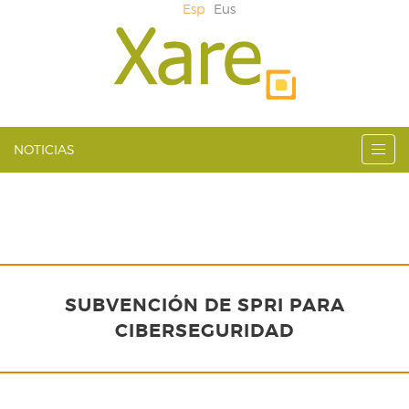
Esp
Eus
NOTICIAS
SUBVENCIÓN DE SPRI PARA
CIBERSEGURIDAD