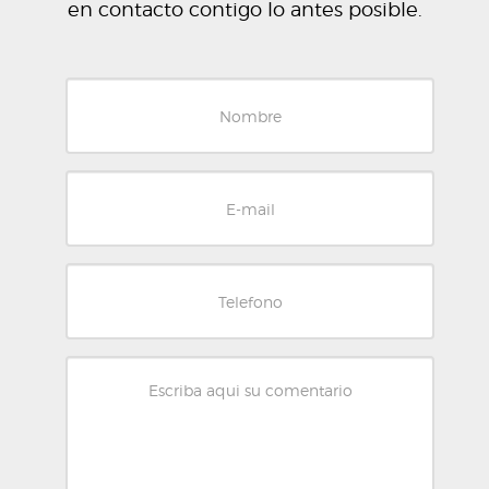
en contacto contigo lo antes posible.