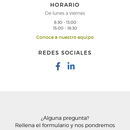
HORARIO
De lunes a viernes
8:30 - 13:00
15:00 - 18:30
Conoce a nuestro equipo
REDES SOCIALES
¿Alguna pregunta?
Rellena el formulario y nos pondremos