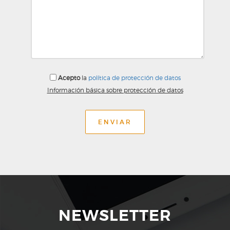
Acepto
la
política de protección de datos
Información básica sobre protección de datos
ENVIAR
NEWSLETTER