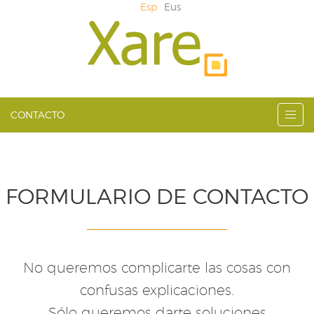
Esp
Eus
CONTACTO
FORMULARIO DE CONTACTO
No queremos complicarte las cosas con
confusas explicaciones.
Sólo queremos darte soluciones