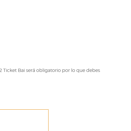
22 Ticket Bai será obligatorio por lo que debes