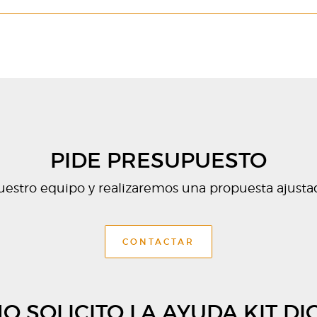
PIDE PRESUPUESTO
estro equipo y realizaremos una propuesta ajusta
CONTACTAR
O SOLICITO LA AYUDA KIT DIG