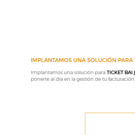
IMPLANTAMOS UNA SOLUCIÓN PARA T
Implantamos una solución para
TICKET BAI j
ponerte al día en la gestión de tu facturación