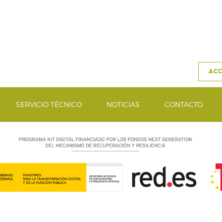
ACC
SERVICIO TÉCNICO
NOTICIAS
CONTACTO