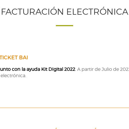
FACTURACIÓN ELECTRÓNICA
ICKET BAI
unto con la ayuda Kit DIgital 2022
. A partir de Julio de 20
 electrónica.