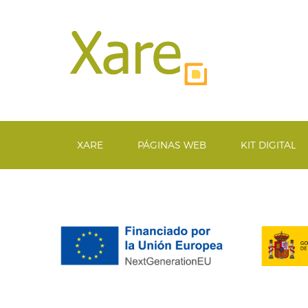
XARE
PÁGINAS WEB
KIT DIGITAL